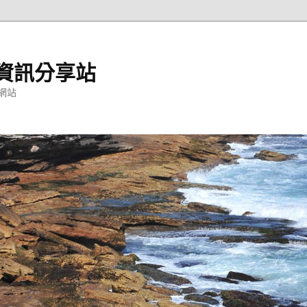
資訊分享站
網站