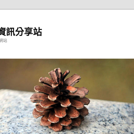
資訊分享站
網站