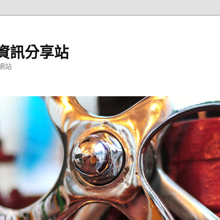
資訊分享站
網站