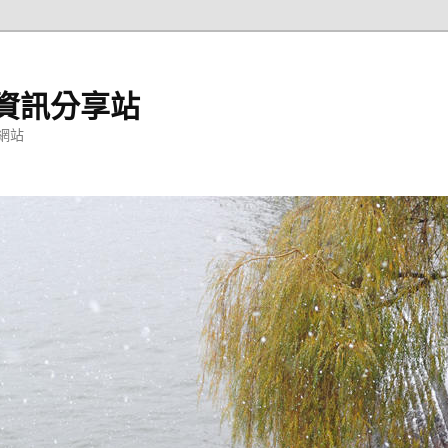
資訊分享站
網站