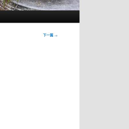
下一篇
→