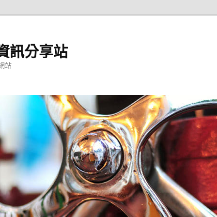
資訊分享站
網站